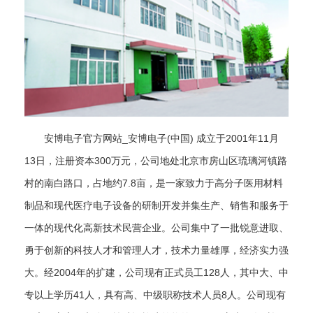
安博电子官方网站_安博电子(中国) 成立于2001年11月
13日，注册资本300万元，公司地处北京市房山区琉璃河镇路
村的南白路口，占地约7.8亩，是一家致力于高分子医用材料
制品和现代医疗电子设备的研制开发并集生产、销售和服务于
一体的现代化高新技术民营企业。公司集中了一批锐意进取、
勇于创新的科技人才和管理人才，技术力量雄厚，经济实力强
大。经2004年的扩建，公司现有正式员工128人，其中大、中
专以上学历41人，具有高、中级职称技术人员8人。公司现有