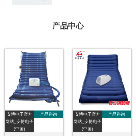
产品中心
安博电子官方
产品咨询
安博电子官方
产品咨询
网站_安博电子
网站_安博电子
(中国)
(中国)