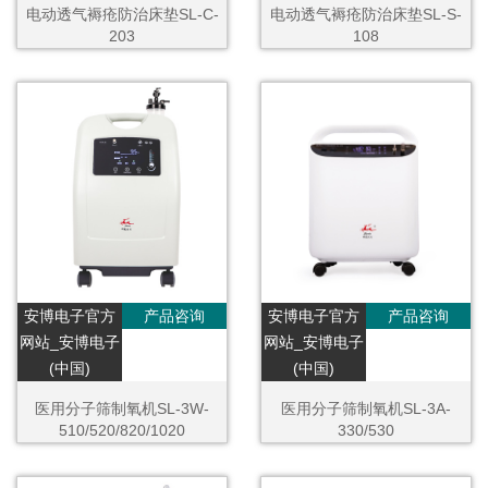
电动透气褥疮防治床垫SL-C-
电动透气褥疮防治床垫SL-S-
203
108
安博电子官方
产品咨询
安博电子官方
产品咨询
网站_安博电子
网站_安博电子
(中国)
(中国)
医用分子筛制氧机SL-3W-
医用分子筛制氧机SL-3A-
510/520/820/1020
330/530